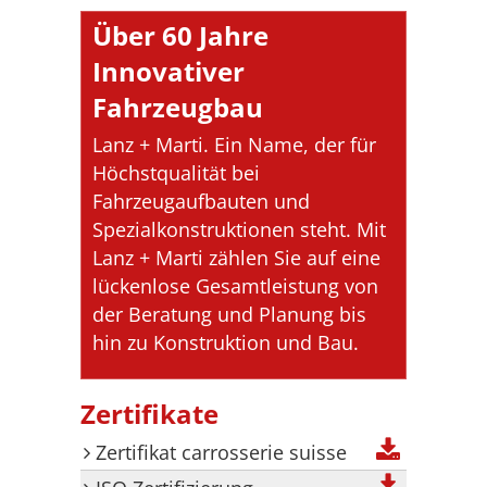
Über 60 Jahre
Innovativer
Fahrzeugbau
Lanz + Marti. Ein Name, der für
Höchstqualität bei
Fahrzeugaufbauten und
Spezialkonstruktionen steht. Mit
Lanz + Marti zählen Sie auf eine
lückenlose Gesamtleistung von
der Beratung und Planung bis
hin zu Konstruktion und Bau.
Zertifikate
Zertifikat carrosserie suisse