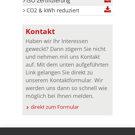
ISO Zertifizierung
CO2 & kWh reduziert
Kontakt
Haben wir Ihr Interessen
geweckt? Dann zögern Sie nicht
und nehmen mit uns Kontakt
auf. Mit dem unten aufgeführten
Link gelangen Sie direkt zu
unserem Kontaktformular. Wir
werden uns dann so schnell wie
möglich bei Ihnen melden.
direkt zum Formular