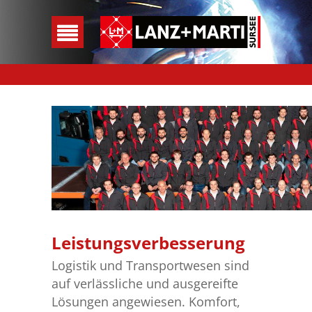
Leistungsverbesserung
Logistik und Transportwesen sind
auf verlässliche und ausgereifte
Lösungen angewiesen. Komfort,