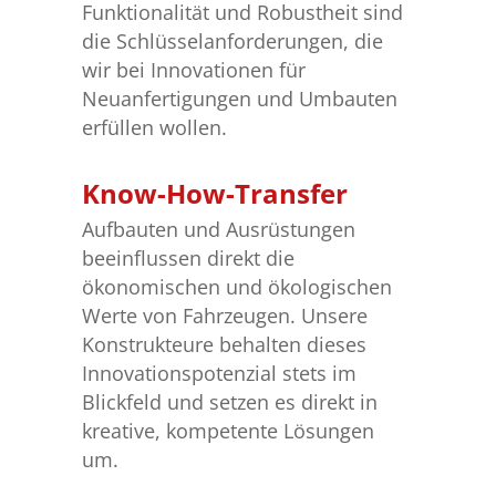
Funktionalität und Robustheit sind
die Schlüsselanforderungen, die
wir bei Innovationen für
Neuanfertigungen und Umbauten
erfüllen wollen.
Know-How-Transfer
Aufbauten und Ausrüstungen
beeinflussen direkt die
ökonomischen und ökologischen
Werte von Fahrzeugen. Unsere
Konstrukteure behalten dieses
Innovationspotenzial stets im
Blickfeld und setzen es direkt in
kreative, kompetente Lösungen
um.