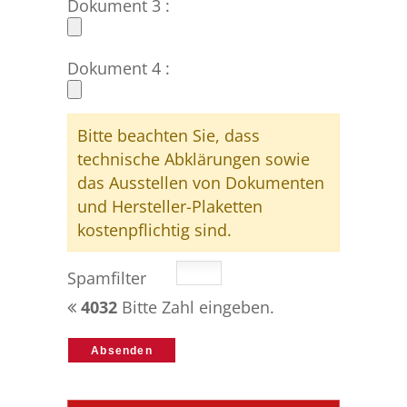
Dokument 3 :
Dokument 4 :
Bitte beachten Sie, dass
technische Abklärungen sowie
das Ausstellen von Dokumenten
und Hersteller-Plaketten
kostenpflichtig sind.
Spamfilter
4032
Bitte Zahl eingeben.