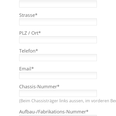
Strasse*
PLZ / Ort*
Telefon*
Email*
Chassis-Nummer*
(Beim Chassisträger links aussen, im vorderen Be
Aufbau-/Fabrikations-Nummer*