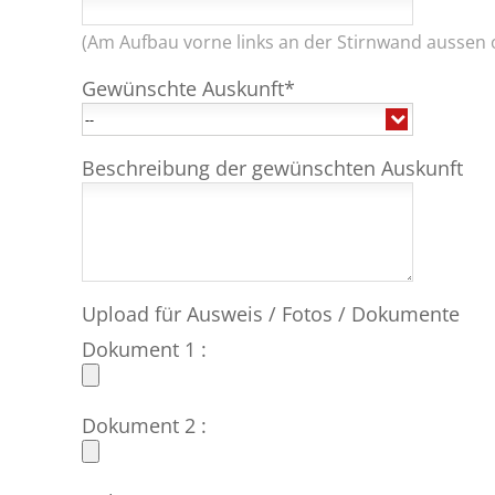
(Am Aufbau vorne links an der Stirnwand aussen 
Gewünschte Auskunft*
Beschreibung der gewünschten Auskunft
Upload für Ausweis / Fotos / Dokumente
Dokument 1 :
Dokument 2 :