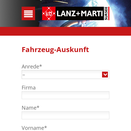
Fahrzeug-Auskunft
Anrede*
Firma
Name*
Vorname*