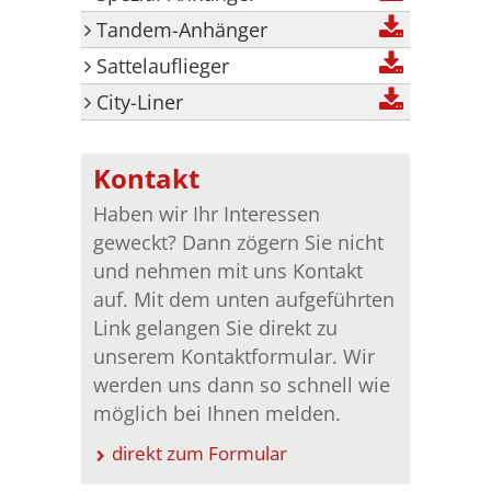
Tandem-Anhänger
Sattelauflieger
City-Liner
Kontakt
Haben wir Ihr Interessen
geweckt? Dann zögern Sie nicht
und nehmen mit uns Kontakt
auf. Mit dem unten aufgeführten
Link gelangen Sie direkt zu
unserem Kontaktformular. Wir
werden uns dann so schnell wie
möglich bei Ihnen melden.
direkt zum Formular