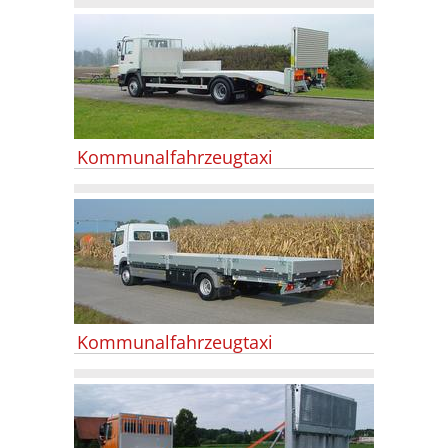
Kommunalfahrzeugtaxi
Kommunalfahrzeugtaxi