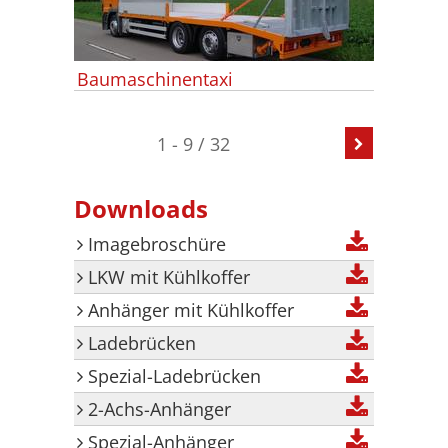
Baumaschinentaxi
1 - 9 / 32
Downloads
Imagebroschüre
LKW mit Kühlkoffer
Anhänger mit Kühlkoffer
Ladebrücken
Spezial-Ladebrücken
2-Achs-Anhänger
Spezial-Anhänger