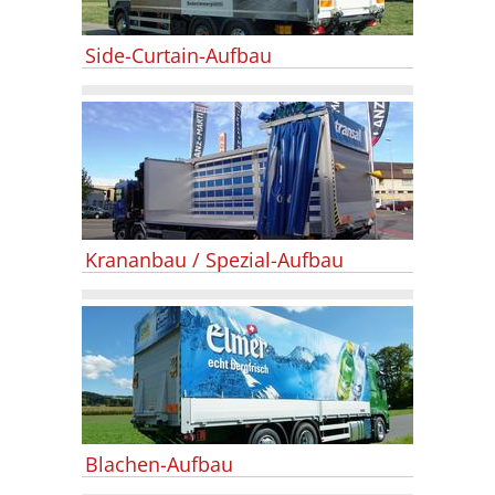
Side-Curtain-Aufbau
Krananbau / Spezial-Aufbau
Blachen-Aufbau